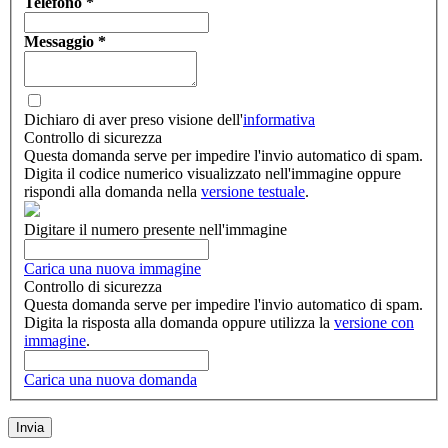
Telefono
*
Messaggio
*
Dichiaro di aver preso visione dell'
informativa
Controllo di sicurezza
Questa domanda serve per impedire l'invio automatico di spam.
Digita il codice numerico visualizzato nell'immagine oppure
rispondi alla domanda nella
versione testuale
.
Digitare il numero presente nell'immagine
Carica una nuova immagine
Controllo di sicurezza
Questa domanda serve per impedire l'invio automatico di spam.
Digita la risposta alla domanda oppure utilizza la
versione con
immagine
.
Carica una nuova domanda