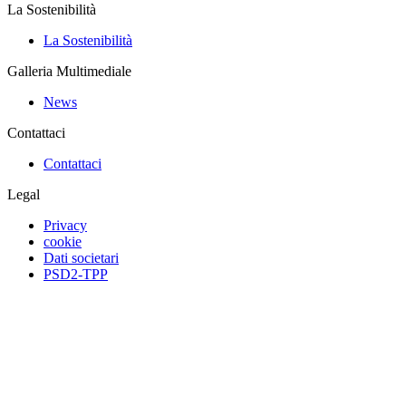
La Sostenibilità
La Sostenibilità
Galleria Multimediale
News
Contattaci
Contattaci
Legal
Privacy
cookie
Dati societari
PSD2-TPP