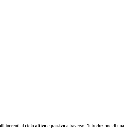
li inerenti al
ciclo attivo e passivo
attraverso l’introduzione di una