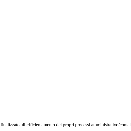
inalizzato all’efficientamento dei propri processi amministrativo/contabi