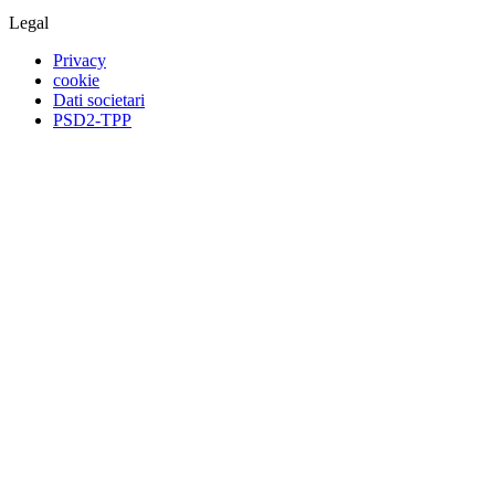
Legal
Privacy
cookie
Dati societari
PSD2-TPP