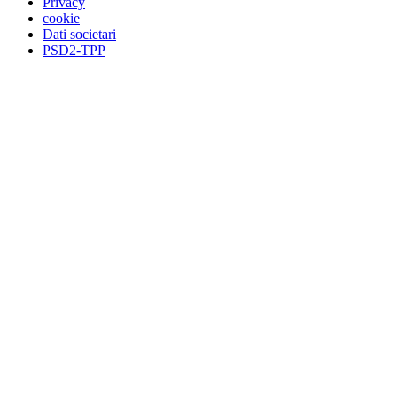
Privacy
cookie
Dati societari
PSD2-TPP