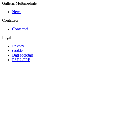
Galleria Multimediale
News
Contattaci
Contattaci
Legal
Privacy
cookie
Dati societari
PSD2-TPP