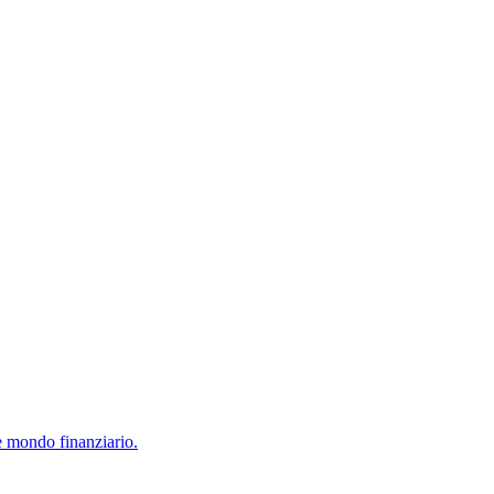
e mondo finanziario.