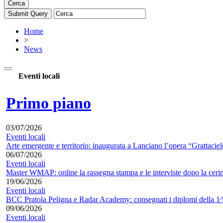
Cerca
Home
>
News
Eventi locali
Primo piano
03/07/2026
Eventi locali
Arte emergente e territorio: inaugurata a Lanciano l’opera “Grattacie
06/07/2026
Eventi locali
Master WMAP: online la rassegna stampa e le interviste dopo la ceri
19/06/2026
Eventi locali
BCC Pratola Peligna e Radar Academy: consegnati i diplomi della 1^
09/06/2026
Eventi locali