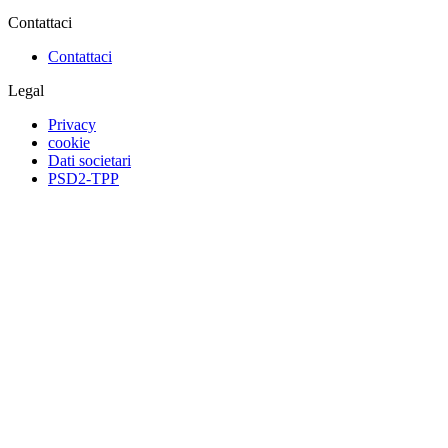
Contattaci
Contattaci
Legal
Privacy
cookie
Dati societari
PSD2-TPP