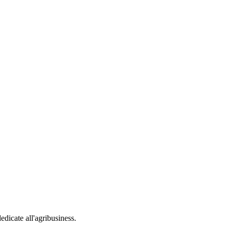
edicate all'agribusiness.