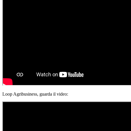
Loop Agribusiness, guarda il video: