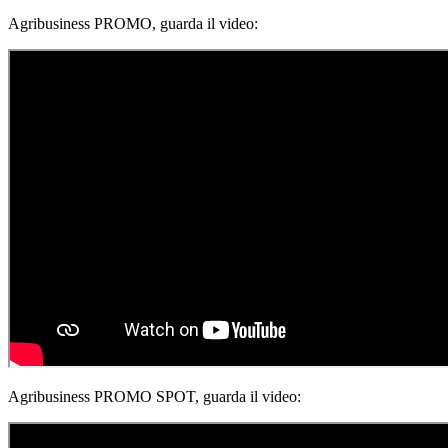
Agribusiness PROMO, guarda il video:
Agribusiness PROMO SPOT, guarda il video: