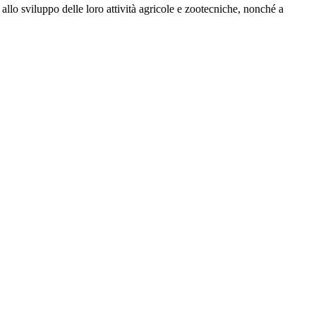
allo sviluppo delle loro attività agricole e zootecniche, nonché a