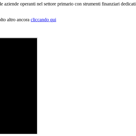
aziende operanti nel settore primario con strumenti finanziari dedicati 
olto altro ancora
cliccando qui