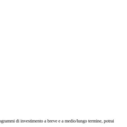
 programmi di investimento a breve e a medio/lungo termine, potrai