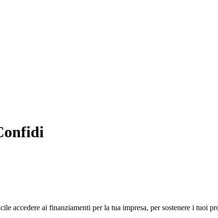
Confidi
acile accedere ai finanziamenti per la tua impresa, per sostenere i tuoi