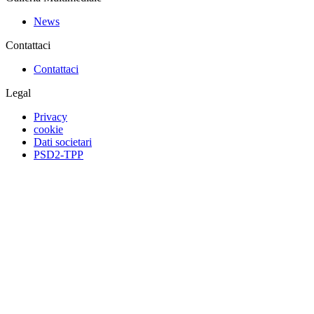
News
Contattaci
Contattaci
Legal
Privacy
cookie
Dati societari
PSD2-TPP