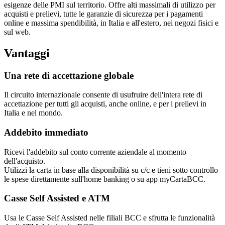
esigenze delle PMI sul territorio. Offre alti massimali di utilizzo per
acquisti e prelievi, tutte le garanzie di sicurezza per i pagamenti
online e massima spendibilità, in Italia e all'estero, nei negozi fisici e
sul web.
Vantaggi
Una rete di accettazione globale
Il circuito internazionale consente di usufruire dell'intera rete di
accettazione per tutti gli acquisti, anche online, e per i prelievi in
Italia e nel mondo.
Addebito immediato
Ricevi l'addebito sul conto corrente aziendale al momento
dell'acquisto.
Utilizzi la carta in base alla disponibilità su c/c e tieni sotto controllo
le spese direttamente sull'home banking o su app myCartaBCC.
Casse Self Assisted e ATM
Usa le Casse Self Assisted nelle filiali BCC e sfrutta le funzionalità