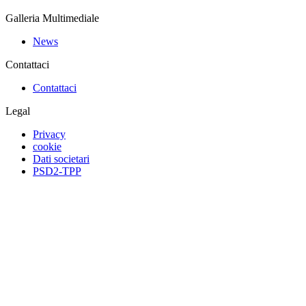
Galleria Multimediale
News
Contattaci
Contattaci
Legal
Privacy
cookie
Dati societari
PSD2-TPP