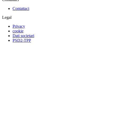
Contattaci
Legal
Privacy
cookie
Dati societari
PSD2-TPP