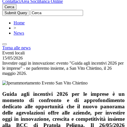
Contattaci
Area Soci
Banca Online
Cerca
Home
>
News
Torna alle news
Eventi locali
15/05/2026
Investire oggi in innovazione: evento "Guida agli incentivi 2026 per
le imprese" - ne parleremo insieme, a San Vito Chietino, il 26
maggio 2026.
Guida agli incentivi 2026 per le imprese è un
momento di confronto e di approfondimento
dedicato alle opportunità che il nuovo panorama
delle agevolazioni offre alle aziende, per investire
oggi in innovazione, crescita e competitività insieme
alla BCC di Pratola Peligna. Il 26/05/2026