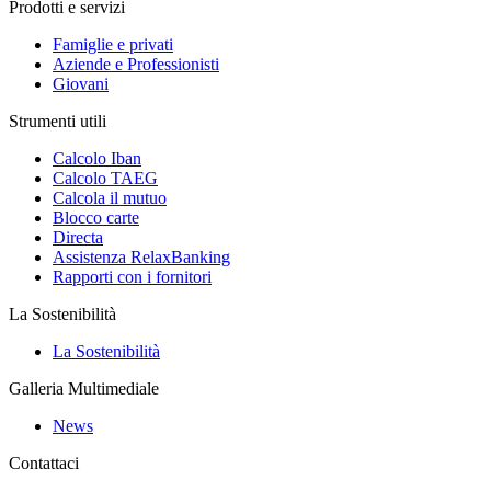
Prodotti e servizi
Famiglie e privati
Aziende e Professionisti
Giovani
Strumenti utili
Calcolo Iban
Calcolo TAEG
Calcola il mutuo
Blocco carte
Directa
Assistenza RelaxBanking
Rapporti con i fornitori
La Sostenibilità
La Sostenibilità
Galleria Multimediale
News
Contattaci