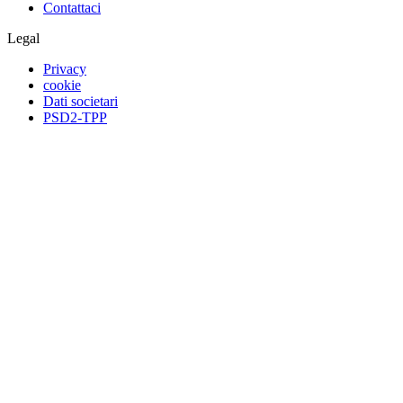
Contattaci
Legal
Privacy
cookie
Dati societari
PSD2-TPP