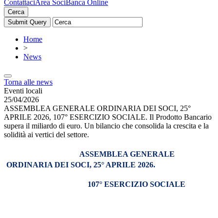
Contattaci
Area Soci
Banca Online
Cerca
Home
>
News
Torna alle news
Eventi locali
25/04/2026
ASSEMBLEA GENERALE ORDINARIA DEI SOCI, 25°
APRILE 2026, 107° ESERCIZIO SOCIALE. Il Prodotto Bancario
supera il miliardo di euro. Un bilancio che consolida la crescita e la
solidità ai vertici del settore.
ASSEMBLEA GENERALE
ORDINARIA DEI SOCI, 25° APRILE 2026.
107° ESERCIZIO SOCIALE