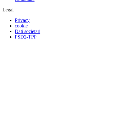
Legal
Privacy
cookie
Dati societari
PSD2-TPP