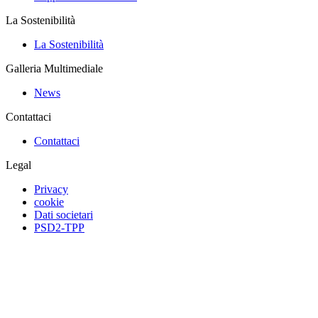
La Sostenibilità
La Sostenibilità
Galleria Multimediale
News
Contattaci
Contattaci
Legal
Privacy
cookie
Dati societari
PSD2-TPP