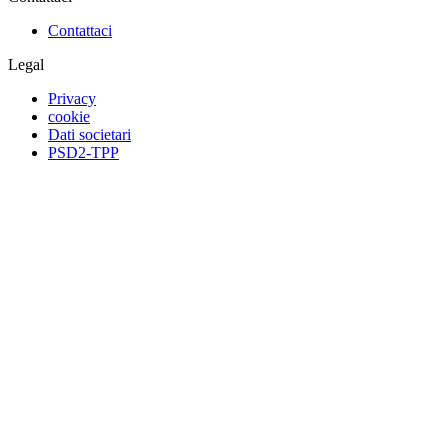
Contattaci
Legal
Privacy
cookie
Dati societari
PSD2-TPP