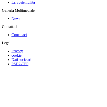
La Sostenibilità
Galleria Multimediale
News
Contattaci
Contattaci
Legal
Privacy
cookie
Dati societari
PSD2-TPP