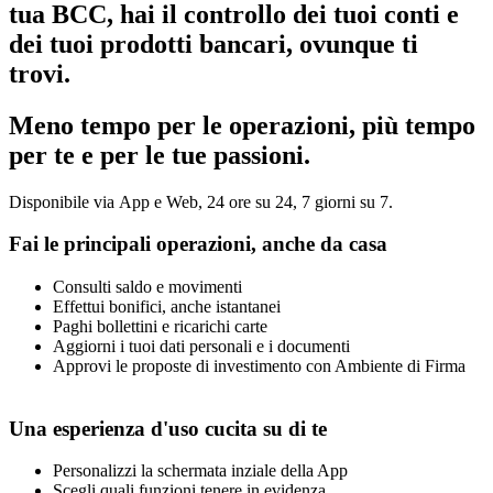
tua BCC, hai il controllo dei tuoi conti e
dei tuoi prodotti bancari, ovunque ti
trovi.
Meno tempo per le operazioni, più tempo
per te e per le tue passioni.
Disponibile via App e Web, 24 ore su 24, 7 giorni su 7.
Fai le principali operazioni, anche da casa
Consulti saldo e movimenti
Effettui bonifici, anche istantanei
Paghi bollettini e ricarichi carte
Aggiorni i tuoi dati personali e i documenti
Approvi le proposte di investimento con Ambiente di Firma
Una esperienza d'uso cucita su di te
Personalizzi la schermata inziale della App
Scegli quali funzioni tenere in evidenza