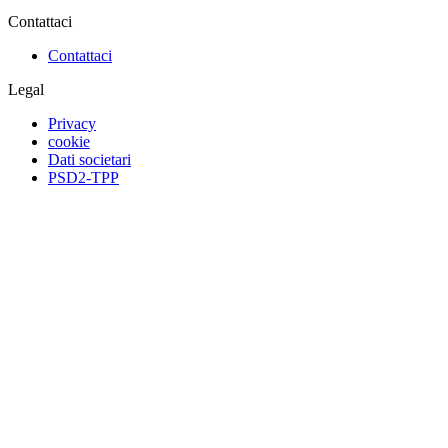
Contattaci
Contattaci
Legal
Privacy
cookie
Dati societari
PSD2-TPP