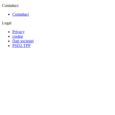
Contattaci
Contattaci
Legal
Privacy
cookie
Dati societari
PSD2-TPP